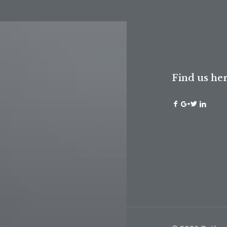
Find us he