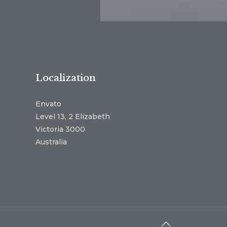
Localization
Envato
Level 13, 2 Elizabeth
Victoria 3000
Australia